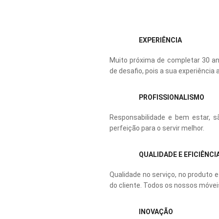
EXPERIÊNCIA
Muito próxima de completar 30 ano
de desafio, pois a sua experiência 
PROFISSIONALISMO
Responsabilidade e bem estar, s
perfeição para o servir melhor.
Enviar
QUALIDADE E EFICIÊNCI
Qualidade no serviço, no produt
do cliente. Todos os nossos móvei
INOVAÇÃO