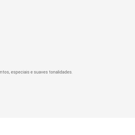
os, especiais e suaves tonalidades.