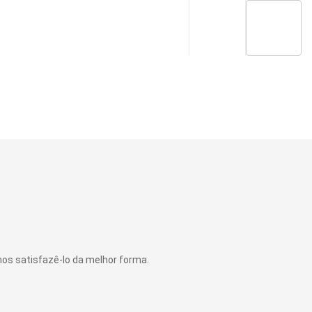
mos satisfazê-lo da melhor forma.