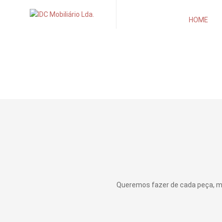
HOME
Queremos fazer de cada peça, mar